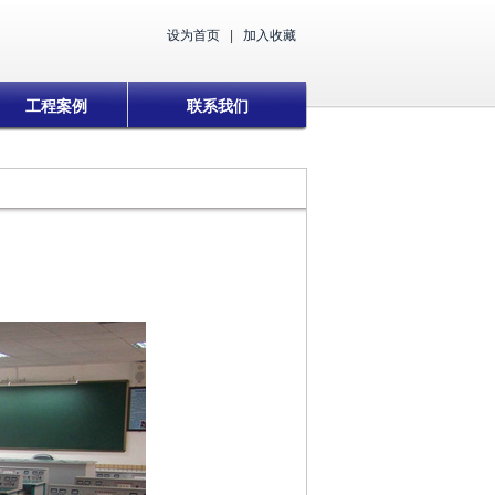
设为首页
|
加入收藏
工程案例
联系我们