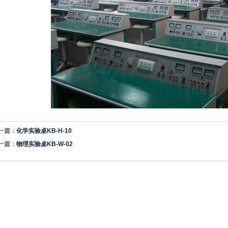
一篇：
化学实验桌KB-H-10
一篇：
物理实验桌KB-W-02