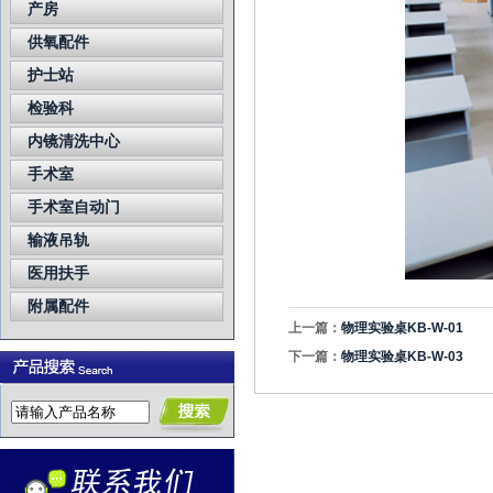
产房
供氧配件
护士站
检验科
内镜清洗中心
手术室
手术室自动门
输液吊轨
医用扶手
附属配件
上一篇：
物理实验桌KB-W-01
下一篇：
物理实验桌KB-W-03